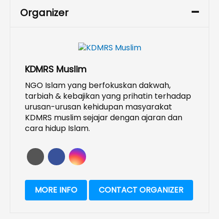
Organizer
KDMRS Muslim
NGO Islam yang berfokuskan dakwah,
tarbiah & kebajikan yang prihatin terhadap
urusan-urusan kehidupan masyarakat
KDMRS muslim sejajar dengan ajaran dan
cara hidup Islam.
MORE INFO
CONTACT ORGANIZER