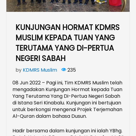
KUNJUNGAN HORMAT KDMRS
MUSLIM KEPADA TUAN YANG
TERUTAMA YANG DI-PERTUA
NEGERI SABAH
by
KDMRS Muslim
235
08 Jun 2022 – Pagi ini, Tim KDMRS Muslim telah
mengadakan Kunjungan Hormat kepada Tuan
Yang Terutama Yang Di-Pertua Negeri Sabah
di Istana Seri Kinabalu. Kunjungan ini bertujuan
untuk berkongsi mengenai Projek Terjemahan
Al-Quran dalam bahasa Dusun.
Hadir bersama dalam kunjungan ini ialah YBhg.