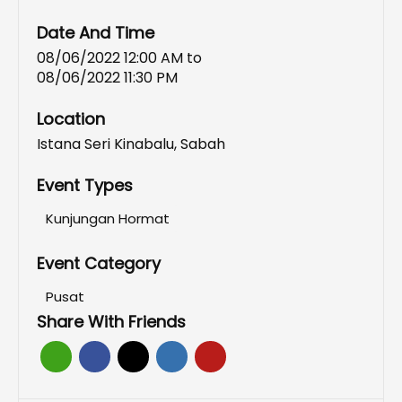
Date And Time
08/06/2022 12:00 AM
to
08/06/2022 11:30 PM
Location
Istana Seri Kinabalu, Sabah
Event Types
Kunjungan Hormat
Event Category
Pusat
Share With Friends