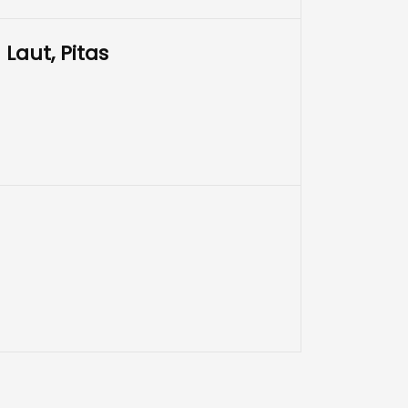
Laut, Pitas