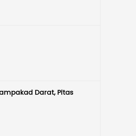
ampakad Darat, Pitas