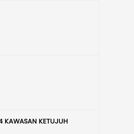
24 KAWASAN KETUJUH