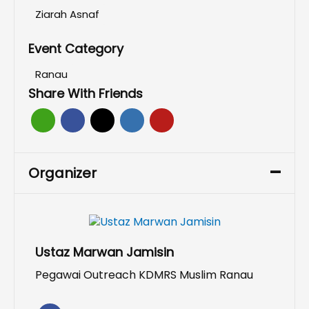
Ziarah Asnaf
Event Category
Ranau
Share With Friends
Organizer
Ustaz Marwan Jamisin
Pegawai Outreach KDMRS Muslim Ranau