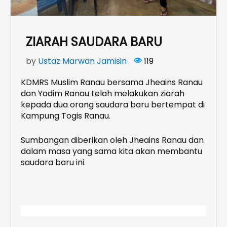
ZIARAH SAUDARA BARU
by
Ustaz Marwan Jamisin
119
KDMRS Muslim Ranau bersama Jheains Ranau
dan Yadim Ranau telah melakukan ziarah
kepada dua orang saudara baru bertempat di
Kampung Togis Ranau.
Sumbangan diberikan oleh Jheains Ranau dan
dalam masa yang sama kita akan membantu
saudara baru ini.