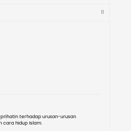
 prihatin terhadap urusan-urusan
 cara hidup Islam.