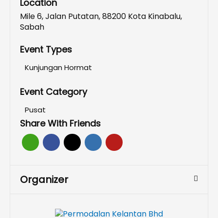
Location
Mile 6, Jalan Putatan, 88200 Kota Kinabalu,
Sabah
Event Types
Kunjungan Hormat
Event Category
Pusat
Share With Friends
Organizer