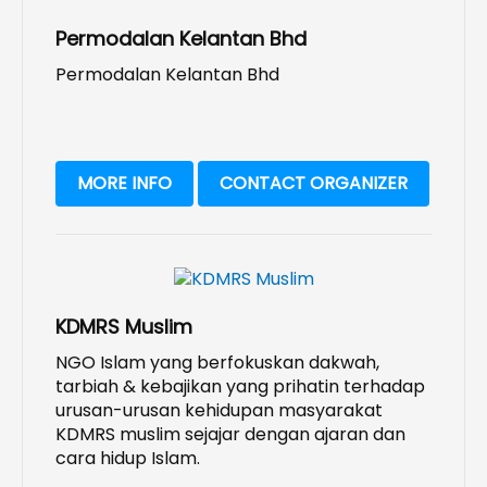
Permodalan Kelantan Bhd
Permodalan Kelantan Bhd
MORE INFO
CONTACT ORGANIZER
KDMRS Muslim
NGO Islam yang berfokuskan dakwah,
tarbiah & kebajikan yang prihatin terhadap
urusan-urusan kehidupan masyarakat
KDMRS muslim sejajar dengan ajaran dan
cara hidup Islam.