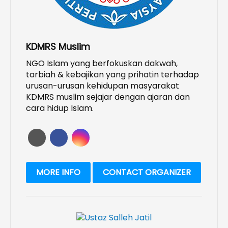
KDMRS Muslim
NGO Islam yang berfokuskan dakwah,
tarbiah & kebajikan yang prihatin terhadap
urusan-urusan kehidupan masyarakat
KDMRS muslim sejajar dengan ajaran dan
cara hidup Islam.
MORE INFO
CONTACT ORGANIZER