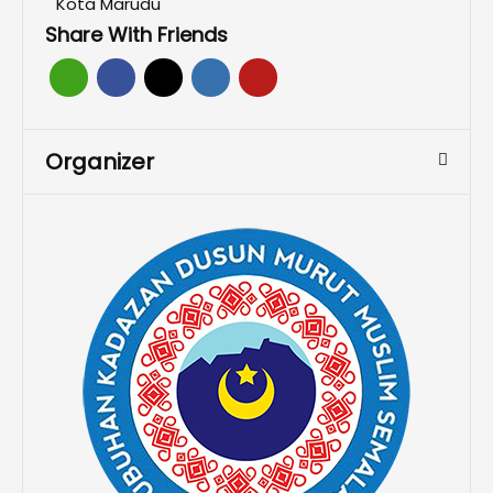
Kota Marudu
Share With Friends
Organizer