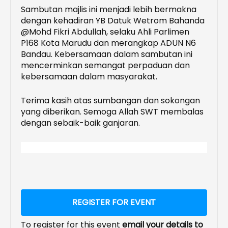
Sambutan majlis ini menjadi lebih bermakna
dengan kehadiran YB Datuk Wetrom Bahanda
@Mohd Fikri Abdullah, selaku Ahli Parlimen
P168 Kota Marudu dan merangkap ADUN N6
Bandau. Kebersamaan dalam sambutan ini
mencerminkan semangat perpaduan dan
kebersamaan dalam masyarakat.
Terima kasih atas sumbangan dan sokongan
yang diberikan. Semoga Allah SWT membalas
dengan sebaik-baik ganjaran.
REGISTER FOR EVENT
To register for this event
email your details to