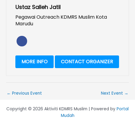
Ustaz Salleh Jatil
Pegawai Outreach KDMRS Muslim Kota
Marudu
MORE INFO
CONTACT ORGANIZER
←
Previous Event
Next Event
→
Copyright © 2026 Aktiviti KDMRS Muslim | Powered by
Portal
Mudah