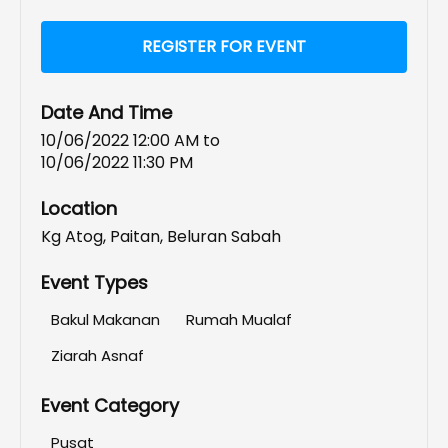
REGISTER FOR EVENT
Date And Time
10/06/2022 12:00 AM
to
10/06/2022 11:30 PM
Location
Kg Atog, Paitan, Beluran Sabah
Event Types
Bakul Makanan
Rumah Mualaf
Ziarah Asnaf
Event Category
Pusat