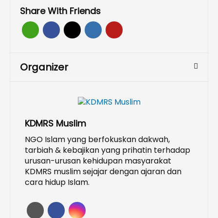
Share With Friends
Organizer
KDMRS Muslim
NGO Islam yang berfokuskan dakwah,
tarbiah & kebajikan yang prihatin terhadap
urusan-urusan kehidupan masyarakat
KDMRS muslim sejajar dengan ajaran dan
cara hidup Islam.