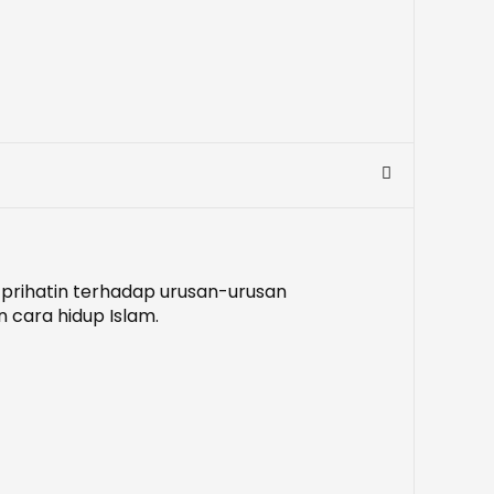
 prihatin terhadap urusan-urusan
 cara hidup Islam.